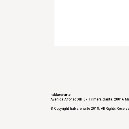
hablarenarte
Avenida Alfonso XIII, 67. Primera planta. 28016 Ma
© Copyright hablarenarte 2018. All Rights Reserv