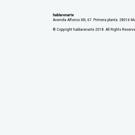
hablarenarte
Avenida Alfonso XIII, 67. Primera planta. 28016 Ma
© Copyright hablarenarte 2018. All Rights Reserv