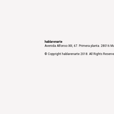
hablarenarte
Avenida Alfonso XIII, 67. Primera planta. 28016 Ma
© Copyright hablarenarte 2018. All Rights Reserv