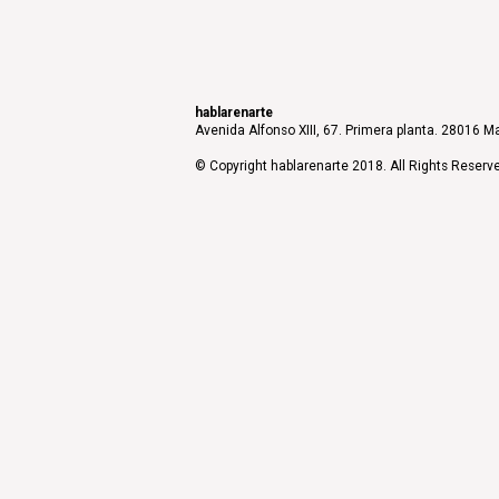
hablarenarte
Avenida Alfonso XIII, 67. Primera planta. 28016 Ma
© Copyright hablarenarte 2018. All Rights Reserv