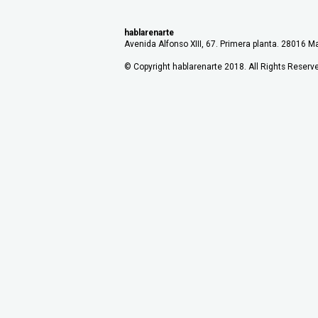
hablarenarte
Avenida Alfonso XIII, 67. Primera planta. 28016 Ma
© Copyright hablarenarte 2018. All Rights Reserv