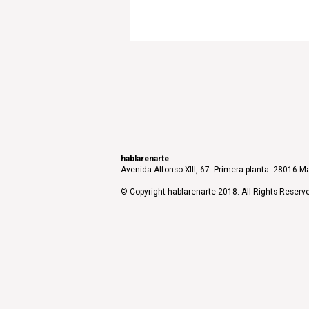
hablarenarte
Avenida Alfonso XIII, 67. Primera planta. 28016 Ma
© Copyright hablarenarte 2018. All Rights Reserv