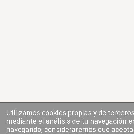
Utilizamos cookies propias y de tercer
mediante el análisis de tu navegación en
navegando, consideraremos que acepta