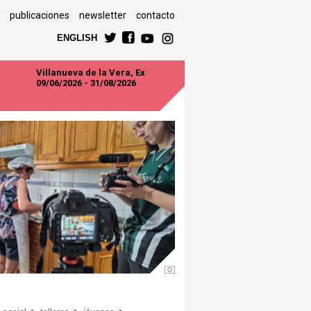
publicaciones
newsletter
contacto
ENGLISH
Villanueva de la Vera, Ex
09/06/2026 - 31/08/2026