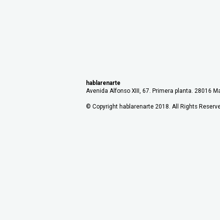
hablarenarte
Avenida Alfonso XIII, 67. Primera planta. 28016 Ma
© Copyright hablarenarte 2018. All Rights Reserv