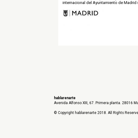
internacional del Ayuntamiento de Madrid 
hablarenarte
Avenida Alfonso XIII, 67. Primera planta. 28016 Ma
© Copyright hablarenarte 2018. All Rights Reserv