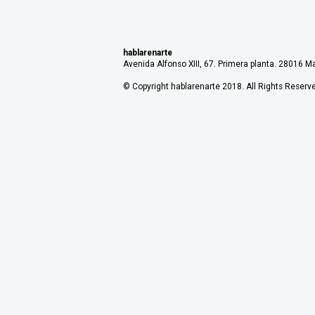
hablarenarte
Avenida Alfonso XIII, 67. Primera planta. 28016 Ma
© Copyright hablarenarte 2018. All Rights Reserv