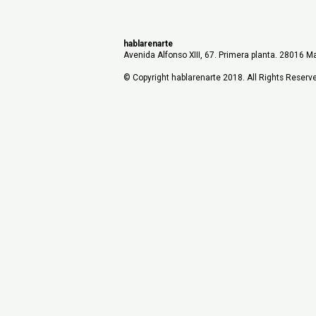
hablarenarte
Avenida Alfonso XIII, 67. Primera planta. 28016 Ma
© Copyright hablarenarte 2018. All Rights Reserv