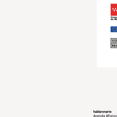
hablarenarte
Avenida Alfonso 