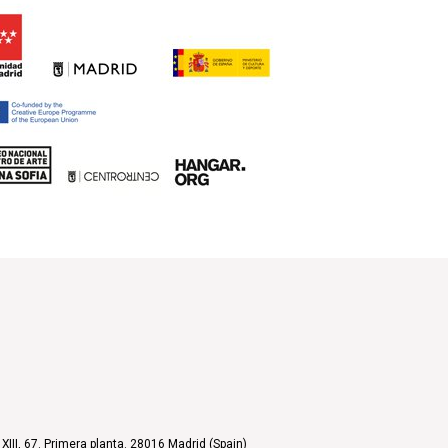
XIII, 67. Primera planta. 28016 Madrid (Spain)