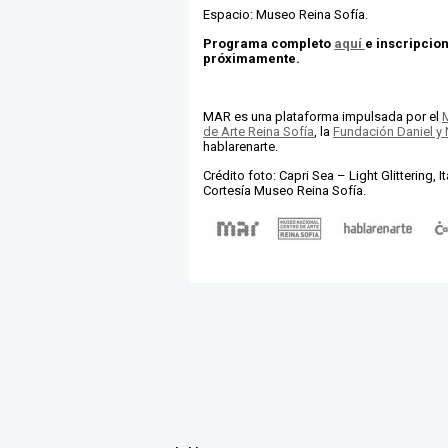
Espacio
: Museo Reina Sofía.
Programa completo
aquí
e inscripcio
próximamente.
MAR es una plataforma impulsada por el
de Arte Reina Sofía
, la
Fundación Daniel y
hablarenarte.
Crédito foto: Capri Sea – Light Glittering, I
Cortesía Museo Reina Sofía.