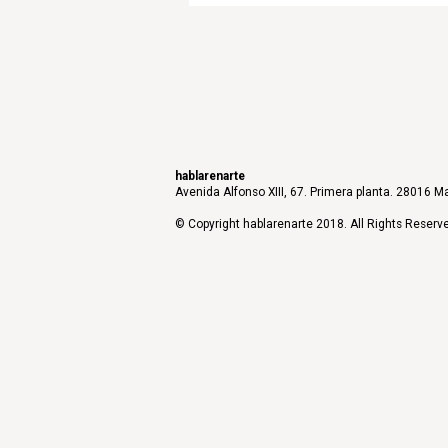
hablarenarte
Avenida Alfonso XIII, 67. Primera planta. 28016 Ma
© Copyright hablarenarte 2018. All Rights Reserv