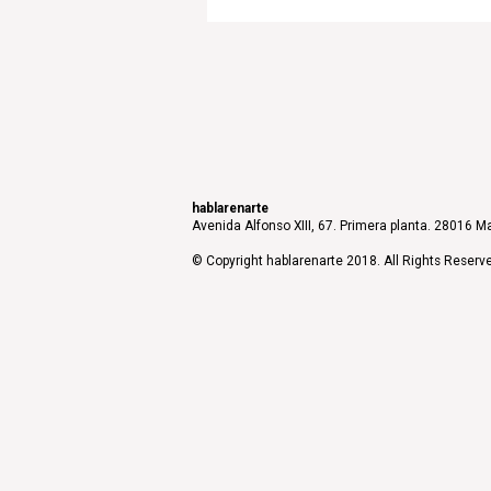
hablarenarte
Avenida Alfonso XIII, 67. Primera planta. 28016 Ma
© Copyright hablarenarte 2018. All Rights Reserv