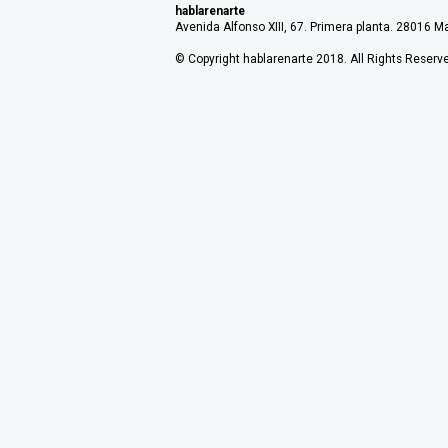
hablarenarte
Avenida Alfonso XIII, 67. Primera planta. 28016 Ma
© Copyright hablarenarte 2018. All Rights Reserv