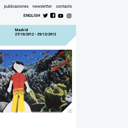
publicaciones
newsletter
contacto
ENGLISH
Madrid
27/10/2012 - 29/12/2012