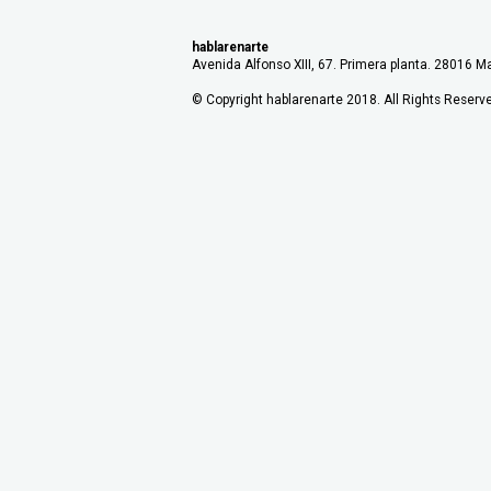
hablarenarte
Avenida Alfonso XIII, 67. Primera planta. 28016 Ma
© Copyright hablarenarte 2018. All Rights Reserv