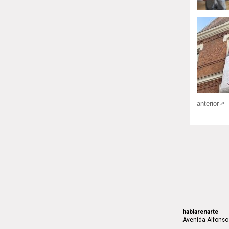
anterior
hablarenarte
Avenida Alfonso 