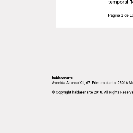
temporal "
Página 1 de 1
hablarenarte
Avenida Alfonso XIII, 67. Primera planta. 28016 Ma
© Copyright hablarenarte 2018. All Rights Reserv