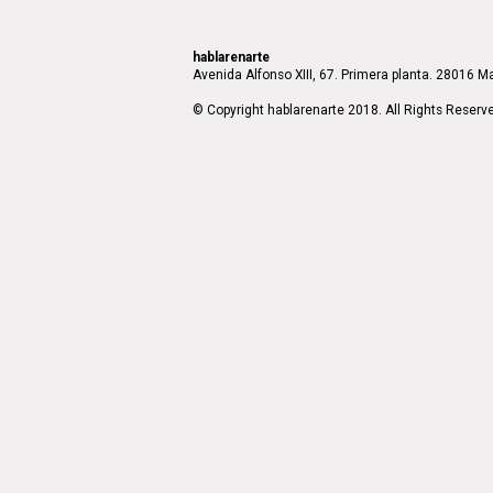
hablarenarte
Avenida Alfonso XIII, 67. Primera planta. 28016 Ma
© Copyright hablarenarte 2018. All Rights Reserv