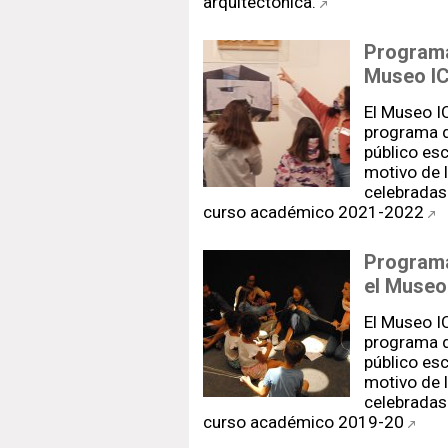
arquitectónica.
Programa
Museo IC
El Museo I
programa d
público esc
motivo de 
celebradas
curso académico 2021-2022
Programa
el Museo
El Museo I
programa d
público esc
motivo de 
celebradas
curso académico 2019-20