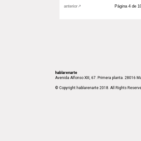
anterior
Página 4 de 1
hablarenarte
Avenida Alfonso XIII, 67. Primera planta. 28016 Ma
© Copyright hablarenarte 2018. All Rights Reserv