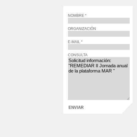
NOMBRE *
ORGANIZACIÓN
E-MAIL *
CONSULTA
ENVIAR