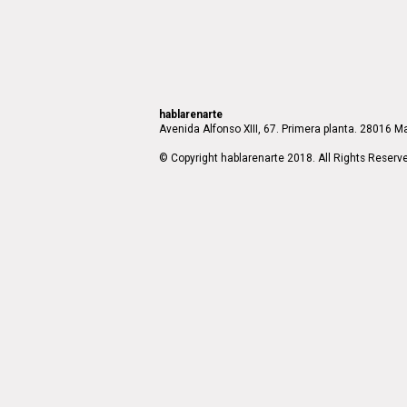
hablarenarte
Avenida Alfonso XIII, 67. Primera planta. 28016 Ma
© Copyright hablarenarte 2018. All Rights Reserv