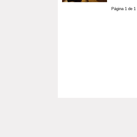
Página 1 de 1