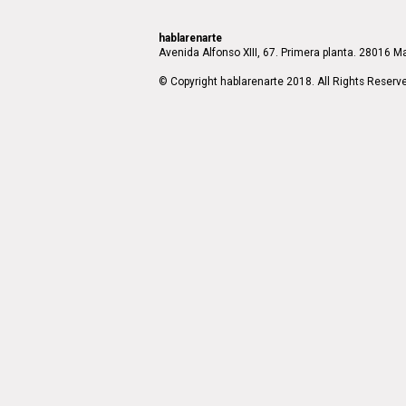
hablarenarte
Avenida Alfonso XIII, 67. Primera planta. 28016 Ma
© Copyright hablarenarte 2018. All Rights Reserv