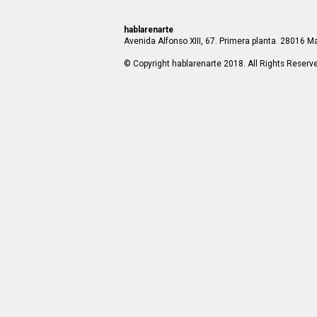
hablarenarte
Avenida Alfonso XIII, 67. Primera planta. 28016 Ma
© Copyright hablarenarte 2018. All Rights Reserv