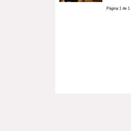
Página 1 de 1